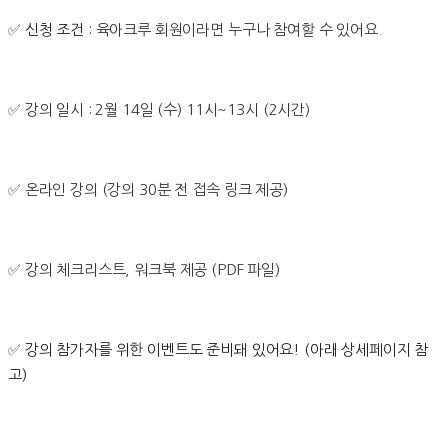
✅
신청 조건 :
육아크루 회원이라면 누구나 참여할 수 있어요.
✅ 강의 일시 : 2월 14일 (수) 11시~13시 (2시간)
✅ 온라인 강의 (강의 30분 전 접속 링크 제공)
✅ 강의 체크리스트, 워크북 제공 (PDF 파일)
✅
강의 참가자를 위한 이벤트도 준비돼 있어요! (아래 상세페이지 참
고)