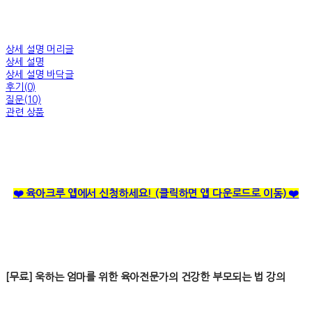
상세 설명 머리글
상세 설명
상세 설명 바닥글
후기(0)
질문(10)
관련 상품
❤️ 육아크루 앱에서 신청하세요! (클릭하면 앱 다운로드로 이동)
❤️
[무료] 욱하는 엄마를 위한 육아전문가의 건강한 부모되는 법 강의