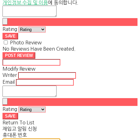
개인정보 수집 및 이용
에 동의합니다.
Rating
SAVE
Photo Review
No Reviews Have Been Created.
POST REVIEW
Modify Review
Writer
Email
Rating
SAVE
Return To List
재입고 알림 신청
휴대폰 번호