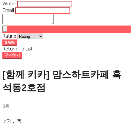
Writer
Email
Rating
SAVE
Return To List
구매하기
[함께 키카] 맘스하트카페 흑
석동2호점
0원
추가 금액