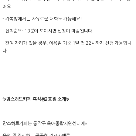
어요.
- 카톡방에서는 자유로운 대화도 가능해요!
- 선착순으로 3분이 모이시면 신청이 마감됩니다.
- 잔여 자리가 있을 경우, 이용일 기준 1일 전 22시까지 신청 가능합니
다.
✨맘스하트카페 흑석동2호점 소개✨
맘스하트카페는 동작구 육아종합지원센터에서
운영 및 관리하는 공공형 키즈카페로,