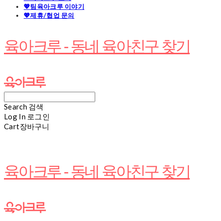
💖팀육아크루 이야기
💖제휴/협업 문의
육아크루 - 동네 육아친구 찾기
Search
검색
Log In
로그인
Cart
장바구니
육아크루 - 동네 육아친구 찾기