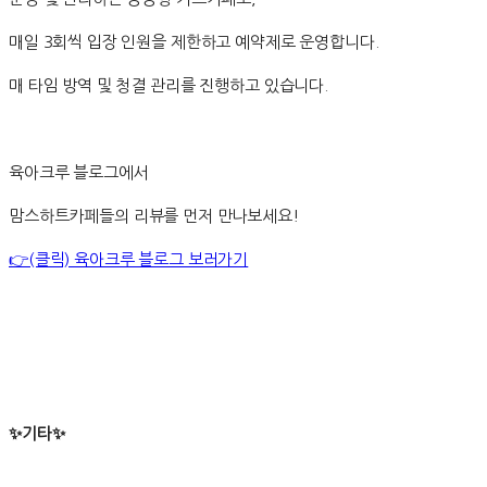
매일 3회씩 입장 인원을 제한하고 예약제로 운영합니다.
매 타임 방역 및 청결 관리를 진행하고 있습니다.
육아크루 블로그에서
맘스하트카페들의 리뷰를 먼저 만나보세요!
👉(클릭) 육아크루 블로그 보러가기
✨기타✨