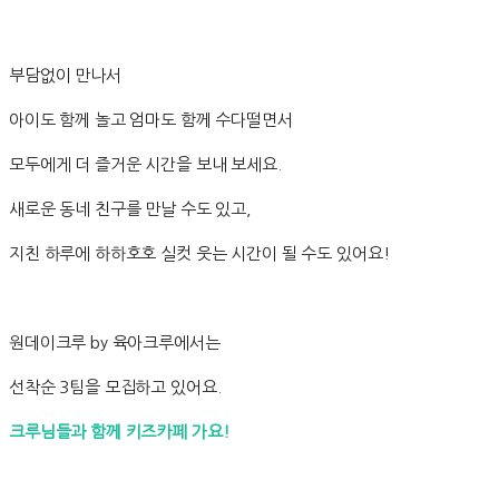
부담없이 만나서
아이도 함께 놀고 엄마도 함께 수다떨면서
모두에게 더 즐거운 시간을 보내 보세요.
새로운 동네 친구를 만날 수도 있고,
지친 하루에 하하호호 실컷 웃는 시간이 될 수도 있어요!
원데이크루 by 육아크루에서는
선착순 3팀을 모집하고 있어요.
크루님들과 함께 키즈카페 가요!