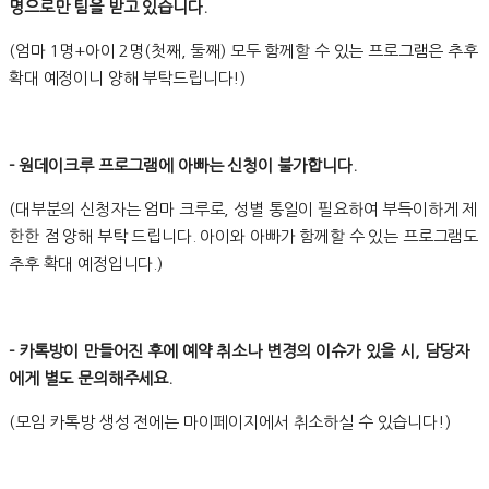
명으로만 팀을 받고 있습니다.
(엄마 1명+아이 2명(첫째, 둘째) 모두 함께할 수 있는 프로그램은 추후
확대 예정이니 양해 부탁드립니다!)
- 원데이크루 프로그램에 아빠는 신청이 불가합니다.
(대부분의 신청자는 엄마 크루로, 성별 통일이 필요하여 부득이하게 제
한한 점 양해 부탁 드립니다. 아이와 아빠가 함께할 수 있는 프로그램도
추후 확대 예정입니다.)
- 카톡방이 만들어진 후에 예약 취소나 변경의 이슈가 있을 시, 담당자
에게 별도 문의해주세요.
(모임 카톡방 생성 전에는 마이페이지에서 취소하실 수 있습니다!)