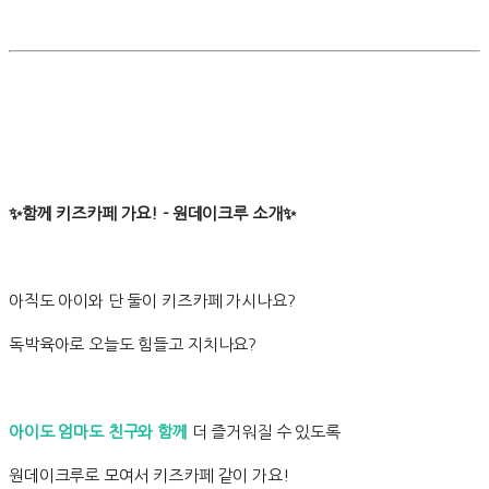
✨함께 키즈카페 가요! - 원데이크루 소개✨
아직도 아이와 단 둘이 키즈카페 가시나요?
독박육아로 오늘도 힘들고 지치나요?
아이도 엄마도 친구와 함께
더 즐거워질 수 있도록
원데이크루로 모여서 키즈카페 같이 가요!