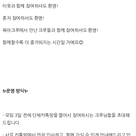
이웃과 함께 참여하셔도 환영!
혼자 참여하셔도 환영!
육아크루에서 만난 크루들과 함께 참여하셔도 환영!
함께할수록 더 즐거워지는 시간일 거예요😊
✨운영 방식✨
- 모임 3일 전에 단체카톡방을 열어서 참여하시는 크루님들을 초대해
드립니다.
- 서로 카톡방에서 먼저 인사하고, 함께 가실 수 있게 안내해드리고 있