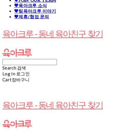
💖JOIN OUR TEAM
💖육아크루 소식
💖팀육아크루 이야기
💖제휴/협업 문의
육아크루 - 동네 육아친구 찾기
Search
검색
Log In
로그인
Cart
장바구니
육아크루 - 동네 육아친구 찾기