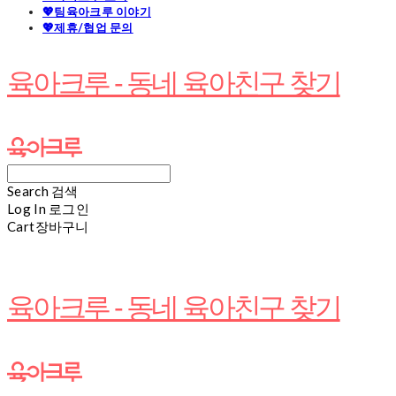
💖팀육아크루 이야기
💖제휴/협업 문의
육아크루 - 동네 육아친구 찾기
Search
검색
Log In
로그인
Cart
장바구니
육아크루 - 동네 육아친구 찾기