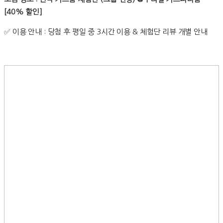
[40% 할인]
✅
이용 안내 : 당첨 후 평일 중 3시간 이용 & 체험단 리뷰 개별 안내