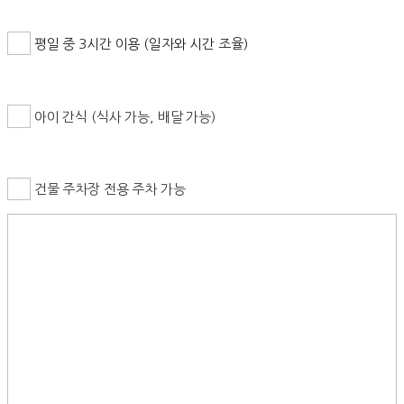
평일 중 3시간 이용 (일자와 시간 조율)
아이 간식 (식사 가능, 배달 가능)
건물 주차장 전용 주차 가능