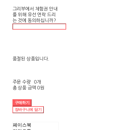
그리부에서 체험권 안내
를 위해 유선 연락 드리
는 것에 동의하십니까?
품절된 상품입니다.
주문 수량
0개
총 상품 금액
0원
구매하기
장바구니에 담기
페이스북