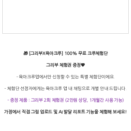
🎁 [그리부X육아크루] 100% 무료 크루체험단
그리부 체험권 증정💖
- 육아크루앱에서만 신청할 수 있는 특별 체험단이에요.
- 체험단 선정자에게는 육아크루 앱 내 채팅으로 개별 안내 드립니다.
- 증정 제품 : 그리부 2회 체험권 (2만원 상당, 1개월간 사용 가능)
가정에서 직접 그림 업로드 및 AI 발달 리포트 기능을 체험해 보세요!