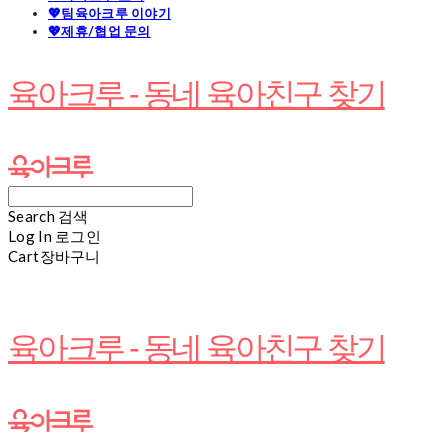
💖팀육아크루 이야기
💖제휴/협업 문의
육아크루 - 동네 육아친구 찾기
Search
검색
Log In
로그인
Cart
장바구니
육아크루 - 동네 육아친구 찾기