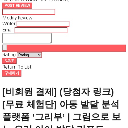
POST REVIEW
Modify Review
Writer
Email
Rating
SAVE
Return To List
구매하기
[비회원 결제] (당첨자 링크)
[무료 체험단] 아동 발달 분석
플랫폼 ‘그리부’ | 그림으로 보