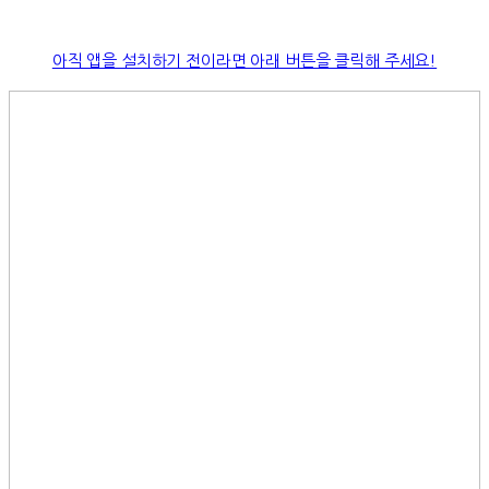
아직 앱을 설치하기 전이라면 아래 버튼을 클릭해 주세요!