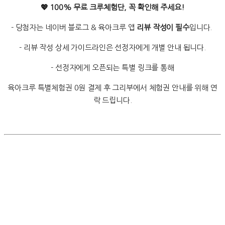
💖 100% 무료 크루체험단, 꼭 확인해 주세요!
- 당첨자는 네이버 블로그 & 육아크루 앱
리뷰 작성이 필수
입니다.
- 리뷰 작성 상세 가이드라인은 선정자에게 개별 안내 됩니다.
- 선정자에게 오픈되는 특별 링크를 통해
육아크루 특별체험권 0원 결제 후 그리부에서 체험권 안내를 위해 연
락 드립니다.