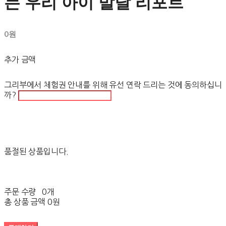
는 우리 아이 발달 리포트
0원
추가 금액
그리부에서 체험권 안내를 위해 유선 연락 드리는 것에 동의하십니
까?
품절된 상품입니다.
주문 수량
0개
총 상품 금액
0원