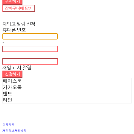
구매하기
장바구니에 담기
재입고 알림 신청
휴대폰 번호
-
-
재입고 시 알림
신청하기
페이스북
카카오톡
밴드
라인
이용약관
개인정보처리방침