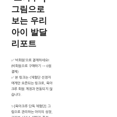
그림으로
보는 우리
아이 발달
리포트
✅ ‘비회원’으로 결제하세요!
(비회원으로 구매하기 → 0원
결제)
✅ 본 링크는 <체험단 선정자
에게만 오픈되는 링크로, 육아
크루 회원 계정과 연동되지 않
습니다.
✨[육아크루 단독 체험단] 그
림으로 관리하는 아이의 성장,