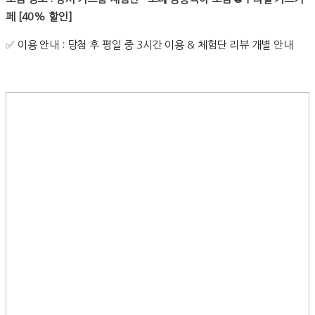
페 [40% 할인]
✅
이용 안내 : 당첨 후 평일 중 3시간 이용 & 체험단 리뷰 개별 안내