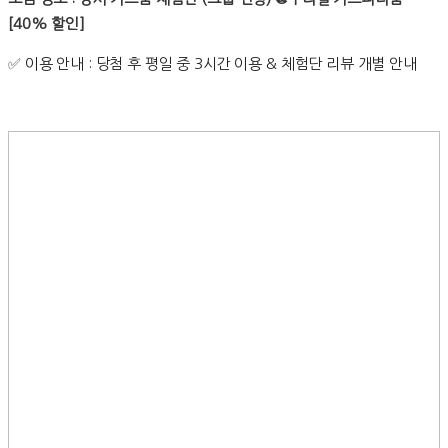
[40% 할인]
✅
이용 안내 : 당첨 후 평일 중 3시간 이용 & 체험단 리뷰 개별 안내