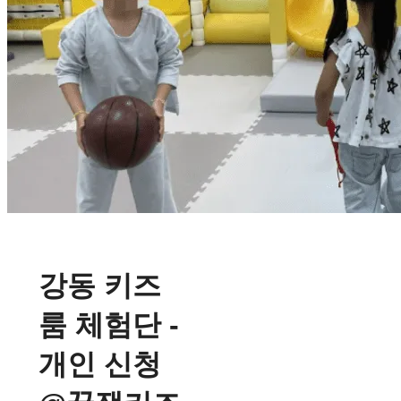
강동 키즈
룸 체험단 -
개인 신청