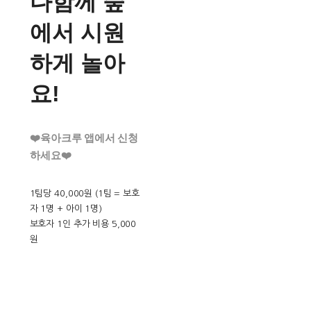
다함께 숲
에서 시원
하게 놀아
요!
❤️육아크루 앱에서 신청
하세요❤️
1팀당 40,000원 (1팀 = 보호
자 1명 + 아이 1명)
보호자 1인 추가 비용 5,000
원