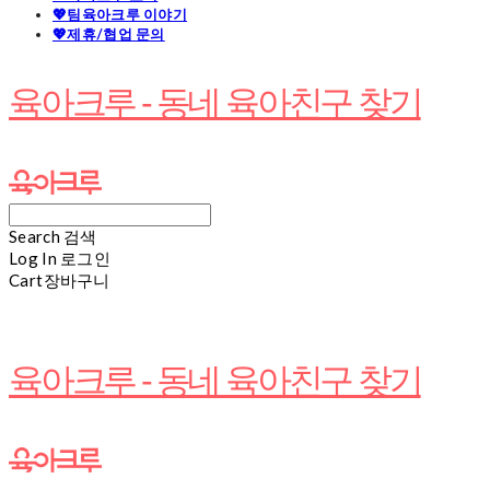
💖팀육아크루 이야기
💖제휴/협업 문의
육아크루 - 동네 육아친구 찾기
Search
검색
Log In
로그인
Cart
장바구니
육아크루 - 동네 육아친구 찾기