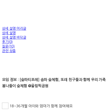
상세 설명 머리글
상세 설명
상세 설명 바닥글
후기(0)
질문(10)
관련 상품
모임 정보 : [숲파티포레] 송파 숲체험, 또래 친구들과 함께 우리 가족
봄나들이 숲체험 @올림픽공원
18~36개월 아이와 엄마가 함께 참여해요