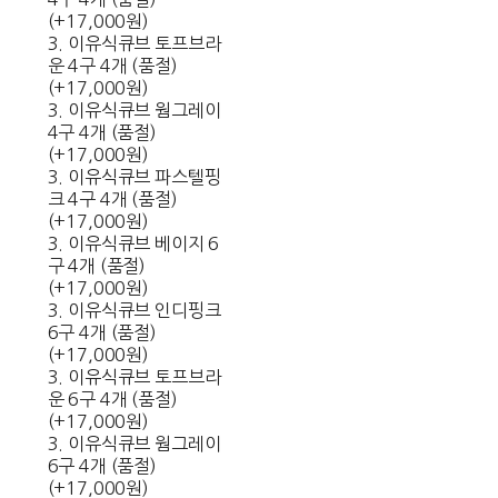
(+17,000원)
3. 이유식큐브 토프브라
운 4구 4개 (품절)
(+17,000원)
3. 이유식큐브 웜그레이
4구 4개 (품절)
(+17,000원)
3. 이유식큐브 파스텔핑
크 4구 4개 (품절)
(+17,000원)
3. 이유식큐브 베이지 6
구 4개 (품절)
(+17,000원)
3. 이유식큐브 인디핑크
6구 4개 (품절)
(+17,000원)
3. 이유식큐브 토프브라
운 6구 4개 (품절)
(+17,000원)
3. 이유식큐브 웜그레이
6구 4개 (품절)
(+17,000원)