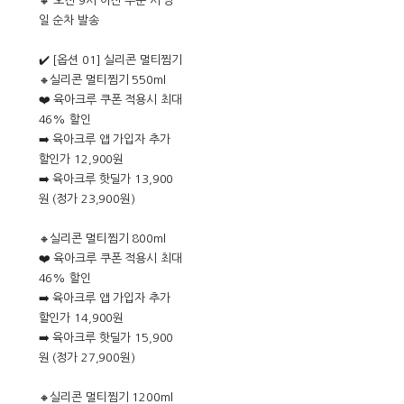
🔸 오전 9시 이전 주문 시 당
일 순차 발송
✔️ [옵션 01] 실리콘 멀티찜기
🔸실리콘 멀티찜기 550ml
❤️ 육아크루 쿠폰 적용시 최대
46% 할인
➡️ 육아크루 앱 가입자 추가
할인가 12,900원
➡️ 육아크루 핫딜가 13,900
원 (정가 23,900원)
🔸실리콘 멀티찜기 800ml
❤️ 육아크루 쿠폰 적용시 최대
46% 할인
➡️ 육아크루 앱 가입자 추가
할인가 14,900원
➡️ 육아크루 핫딜가 15,900
원 (정가 27,900원)
🔸실리콘 멀티찜기 1200ml