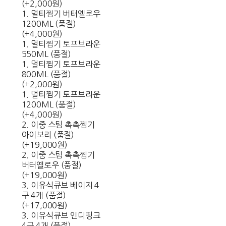
(+2,000원)
1. 멀티찜기 버터옐로우
1200ML (품절)
(+4,000원)
1. 멀티찜기 토프브라운
550ML (품절)
1. 멀티찜기 토프브라운
800ML (품절)
(+2,000원)
1. 멀티찜기 토프브라운
1200ML (품절)
(+4,000원)
2. 이중 스팀 촉촉찜기
아이보리 (품절)
(+19,000원)
2. 이중 스팀 촉촉찜기
버터옐로우 (품절)
(+19,000원)
3. 이유식큐브 베이지 4
구 4개 (품절)
(+17,000원)
3. 이유식큐브 인디핑크
4구 4개 (품절)