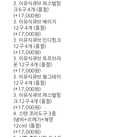
3. 이유식큐브 파스텔핑
크 6구 4개 (품절)
(+17,000원)
3. 이유식큐브 베이지
12구 4개 (품절)
(+17,000원)
3. 이유식큐브 인디핑크
12구 4개 (품절)
(+17,000원)
3. 이유식큐브 토프브라
운 12구 4개 (품절)
(+17,000원)
3. 이유식큐브 웜그레이
12구 4개 (품절)
(+17,000원)
3. 이유식큐브 파스텔핑
크 12구 4개 (품절)
(+17,000원)
4. 스텐 조리도구 3종
(냄비+으깨기+채망
12cm) (품절)
(+17,000원)