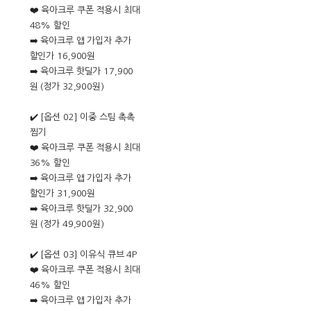
❤️ 육아크루 쿠폰 적용시 최대
48% 할인
➡️ 육아크루 앱 가입자 추가
할인가 16,900원
➡️ 육아크루 핫딜가 17,900
원 (정가 32,900원)
✔️ [옵션 02] 이중 스팀 촉촉
찜기
❤️ 육아크루 쿠폰 적용시 최대
36% 할인
➡️ 육아크루 앱 가입자 추가
할인가 31,900원
➡️ 육아크루 핫딜가 32,900
원 (정가 49,900원)
✔️ [옵션 03] 이유식 큐브 4P
❤️ 육아크루 쿠폰 적용시 최대
46% 할인
➡️ 육아크루 앱 가입자 추가