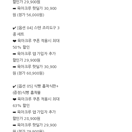
할인가 29,900원
➡️ 육아크루 핫딜가 30,900
원 (정가 56,000원)
✔️ [옵션 04] 스텐 조리도구 3
종 세트
❤️ 육아크루 쿠폰 적용시 최대
50% 할인
➡️ 육아크루 앱 가입자 추가
할인가 29,900원
➡️ 육아크루 핫딜가 30,900
원 (정가 60,900원)
✔️ [옵션 05] 식빵 흡착식판+
(증정)식빵 흡착볼
❤️ 육아크루 쿠폰 적용시 최대
63% 할인
➡️ 육아크루 앱 가입자 추가
할인가 28,900원
➡️ 육아크루 핫딜가 29,900
원 (정가 79,900원)