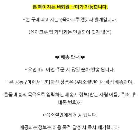
본 페이지는 비회원 구매가 가능합니다.
- 본 구매 페이지는 <육아크루 앱> 과 별개입니다.
(육아크루 앱 가입과는 연결되어 있지 않음)
❤️
배송 안내
❤️
- 오전 9시 이전 주문 시 당일 순차 발송 됩니다.
- 본 공동구매에서 구매하신 상품은 (주)소셜빈에서 직접 배송하며,
물품 배송의 목적으로 입력하신 배송지 정보(받는 사람 이름, 주소, 휴
대폰 번호)가
(주)소셜빈에게 제공 됩니다.
제공되는 정보는 이용 목적 달성 시 즉시 폐기합니다.