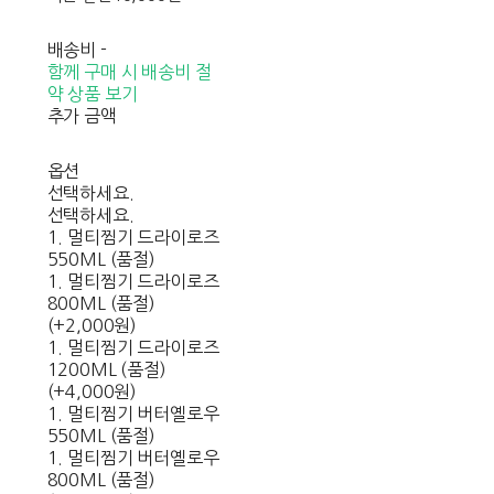
배송비
-
함께 구매 시 배송비 절
약 상품 보기
추가 금액
옵션
선택하세요.
선택하세요.
1. 멀티찜기 드라이로즈
550ML (품절)
1. 멀티찜기 드라이로즈
800ML (품절)
(+2,000원)
1. 멀티찜기 드라이로즈
1200ML (품절)
(+4,000원)
1. 멀티찜기 버터옐로우
550ML (품절)
1. 멀티찜기 버터옐로우
800ML (품절)