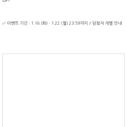
UP!
✅ 이벤트 기간 : 1.16.(화) - 1.22.(월) 23:59까지 / 당첨자 개별 안내