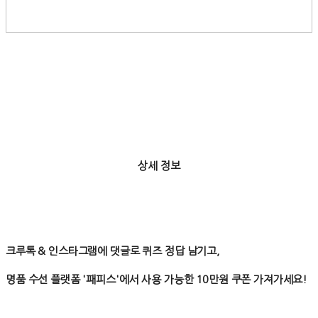
상세 정보
크루톡 & 인스타그램에 댓글로 퀴즈 정답 남기고,
명품 수선 플랫폼 '패피스'에서 사용 가능한 10만원 쿠폰 가져가세요!