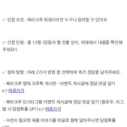
✅
신청 조건 :
육아크루 회원이라면 누구나 참여할 수 있어요.
✅ 선
정 인원 : 총 13명 (당첨자 별 선물 상이, 아래에서 내용을 확인해
주세요!)
✅
참여 방법 : 아래 2가지 방법 중 선택하여 퀴즈 정답을 남겨주세요.
- 육아크루 앱에 크루톡 게시판 - 이벤트 게시글에 정답 댓글 달기
👉
바로가기
- 육아크루 인스타그램 이벤트 게시글에 정답 댓글 달기 (팔로우, 리그
램 시 당첨확률 UP!) 👉
바로가기
- 수선이 필요한 제품 이야기를 댓글로 함께 달아주시면 당첨확률