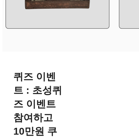
퀴즈 이벤
트 : 초성퀴
즈 이벤트
참여하고
10만원 쿠