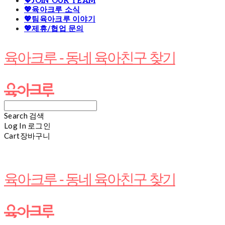
💖JOIN OUR TEAM
💖육아크루 소식
💖팀육아크루 이야기
💖제휴/협업 문의
육아크루 - 동네 육아친구 찾기
Search
검색
Log In
로그인
Cart
장바구니
육아크루 - 동네 육아친구 찾기