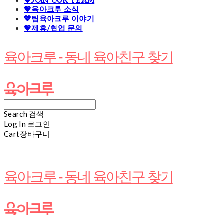
💖JOIN OUR TEAM
💖육아크루 소식
💖팀육아크루 이야기
💖제휴/협업 문의
육아크루 - 동네 육아친구 찾기
Search
검색
Log In
로그인
Cart
장바구니
육아크루 - 동네 육아친구 찾기