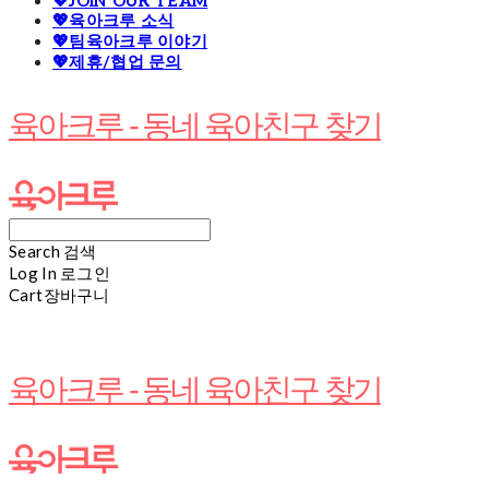
💖JOIN OUR TEAM
💖육아크루 소식
💖팀육아크루 이야기
💖제휴/협업 문의
육아크루 - 동네 육아친구 찾기
Search
검색
Log In
로그인
Cart
장바구니
육아크루 - 동네 육아친구 찾기