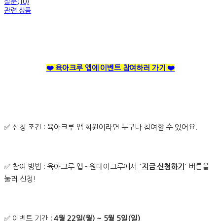
질문(10)
관련 상품
❤️ 육아크루 앱에 이벤트 참여하러 가기 ❤️
✅ 신청 조건 : 육아크루 앱 회원이라면 누구나 참여할 수 있어요.
✅ 참여 방법 : 육아크루 앱 - 원데이크루에서 '
지금 신청하기
' 버튼을
눌러 신청!
✅ 이벤트 기간 :
4월 22일(월) ~ 5월 5일(일)