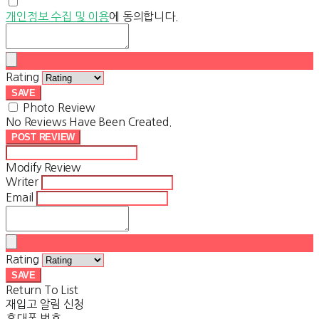
개인정보 수집 및 이용
에 동의합니다.
Rating
SAVE
Photo Review
No Reviews Have Been Created.
POST REVIEW
Modify Review
Writer
Email
Rating
SAVE
Return To List
재입고 알림 신청
휴대폰 번호