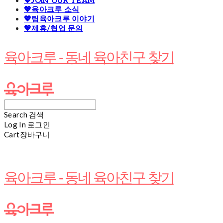
💖JOIN OUR TEAM
💖육아크루 소식
💖팀육아크루 이야기
💖제휴/협업 문의
육아크루 - 동네 육아친구 찾기
Search
검색
Log In
로그인
Cart
장바구니
육아크루 - 동네 육아친구 찾기