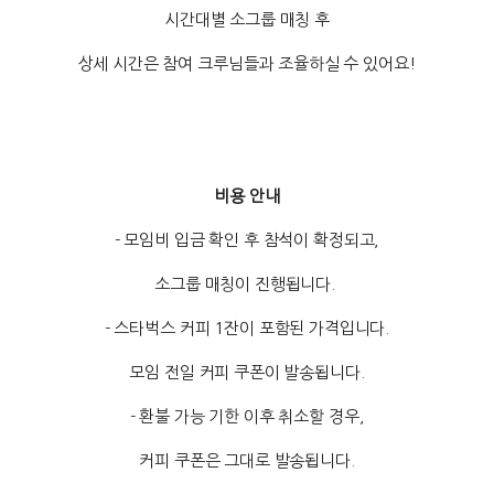
시간대별 소그룹 매칭 후
상세 시간은 참여 크루님들과 조율하실 수 있어요!
비용 안내
- 모임비 입금 확인 후 참석이 확정되고,
소그룹 매칭이 진행됩니다.
- 스타벅스 커피 1잔이 포함된 가격입니다.
모임 전일 커피 쿠폰이 발송됩니다.
- 환불 가능 기한 이후 취소할 경우,
커피 쿠폰은 그대로 발송됩니다.