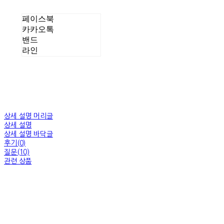
페이스북
카카오톡
밴드
라인
상세 설명 머리글
상세 설명
상세 설명 바닥글
후기(0)
질문(10)
관련 상품