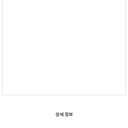
상세 정보