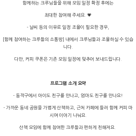
함께하는 크루님들을 위해 모임 일정 확정 후에는
최대한 참여해 주세요. 💗
- 날씨 등의 이유로 일정 조율이 필요한 경우,
[함께 참여하는 크루들의 소통방] 내에서 크루님들과 조율하실 수 있습
니다.
다만, 커피 쿠폰은 기존 모임 일정에 맞추어 보내드립니다.
프로그램 소개 요약
- 동작구에서 아이도 친구를 만나고, 엄마도 친구를 만나요!
- 가까운 동네 공원을 가볍게 산책하고, 근처 카페에 들러 함께 커피 마
시며 이야기 나눠요.
산책 모임에 함께 참여한 크루들과 편하게 친해져요.