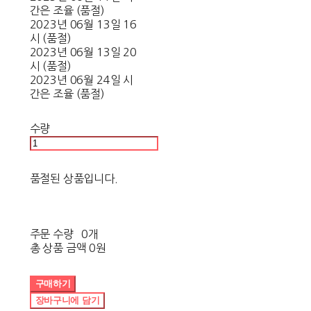
간은 조율 (품절)
2023년 06월 13일 16
시 (품절)
2023년 06월 13일 20
시 (품절)
2023년 06월 24일 시
간은 조율 (품절)
수량
품절된 상품입니다.
주문 수량
0개
총 상품 금액
0원
구매하기
장바구니에 담기