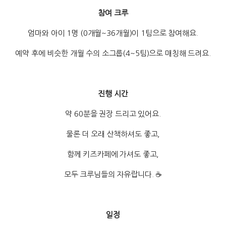
참여 크루
엄마와 아이 1명 (0개월~36개월)이 1팀으로 참여해요.
예약 후에 비슷한 개월 수의 소그룹(4~5팀)으로 매칭해 드려요.
진행 시간
약 60분을 권장 드리고 있어요.
물론 더 오래 산책하셔도 좋고,
함께 키즈카페에 가셔도 좋고,
모두 크루님들의 자유랍니다. ☕
일정