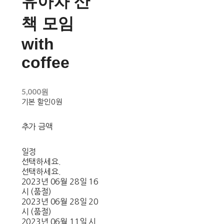
유아차 산
책 모임
with
coffee
5,000원
기본 할인
0원
추가 금액
일정
선택하세요.
선택하세요.
2023년 06월 28일 16
시 (품절)
2023년 06월 28일 20
시 (품절)
2023년 06월 11일 시