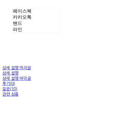
페이스북
카카오톡
밴드
라인
상세 설명 머리글
상세 설명
상세 설명 바닥글
후기(0)
질문(10)
관련 상품