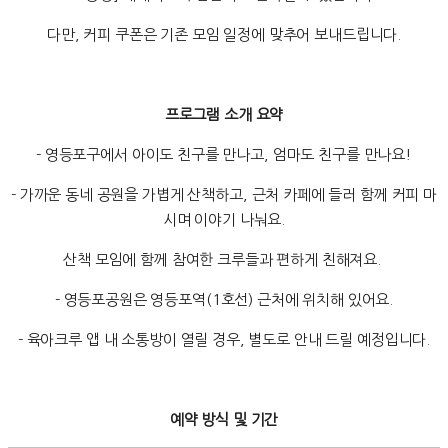
다만, 커피 쿠폰은 기존 모임 일정에 맞추어 보내드립니다.
프로그램 소개 요약
- 영등포구에서 아이도 친구를 만나고, 엄마도 친구를 만나요!
- 가까운 동네 공원을 가볍게 산책하고, 근처 카페에 들러 함께 커피 마
시며 이야기 나눠요.
산책 모임에 함께 참여한 크루들과 편하게 친해져요.
- 영등포공원은 영등포역(1호선) 근처에 위치해 있어요.
- 육아크루 앱 내 소통방이 열릴 경우, 별도로 안내 드릴 예정입니다.
예약 방식 및 기간