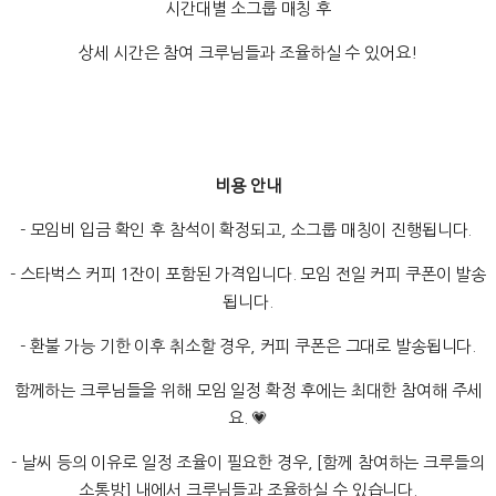
시간대별 소그룹 매칭 후
상세 시간은 참여 크루님들과 조율하실 수 있어요!
비용 안내
- 모임비 입금 확인 후 참석이 확정되고, 소그룹 매칭이 진행됩니다.
- 스타벅스 커피 1잔이 포함된 가격입니다. 모임 전일 커피 쿠폰이 발송
됩니다.
- 환불 가능 기한 이후 취소할 경우, 커피 쿠폰은 그대로 발송됩니다.
함께하는 크루님들을 위해 모임 일정 확정 후에는 최대한 참여해 주세
요. 💗
- 날씨 등의 이유로 일정 조율이 필요한 경우, [함께 참여하는 크루들의
소통방] 내에서 크루님들과 조율하실 수 있습니다.