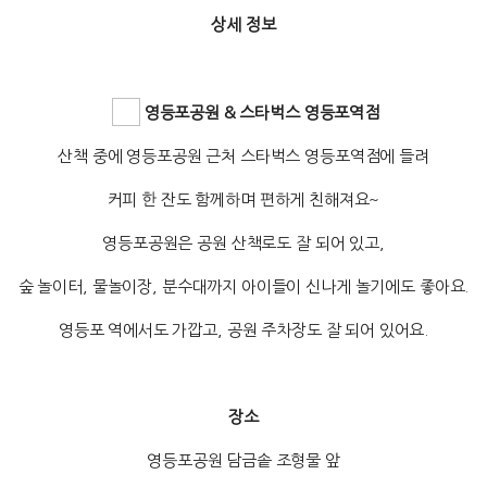
상세 정보
영등포공원 & 스타벅스 영등포역점
산책 중에 영등포공원 근처 스타벅스 영등포역점에 들려
커피 한 잔도 함께하며 편하게 친해져요~
영등포공원은 공원 산책로도 잘 되어 있고,
숲 놀이터, 물놀이장, 분수대까지 아이들이 신나게 놀기에도 좋아요.
영등포 역에서도 가깝고, 공원 주차장도 잘 되어 있어요.
장소
영등포공원 담금솥 조형물 앞