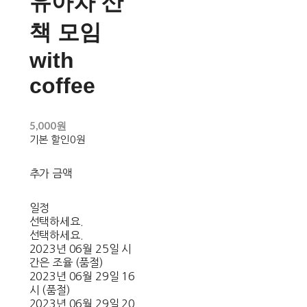
유아차 산
책 모임
with
coffee
5,000원
기본 할인
0원
추가 금액
일정
선택하세요.
선택하세요.
2023년 06월 25일 시
간은 조율 (품절)
2023년 06월 29일 16
시 (품절)
2023년 06월 29일 20