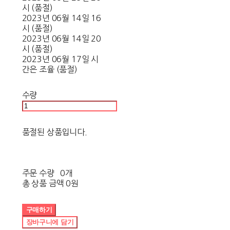
시 (품절)
2023년 06월 14일 16
시 (품절)
2023년 06월 14일 20
시 (품절)
2023년 06월 17일 시
간은 조율 (품절)
수량
품절된 상품입니다.
주문 수량
0개
총 상품 금액
0원
구매하기
장바구니에 담기