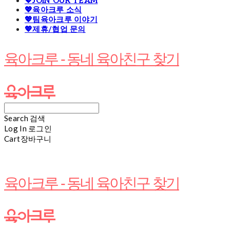
💖JOIN OUR TEAM
💖육아크루 소식
💖팀육아크루 이야기
💖제휴/협업 문의
육아크루 - 동네 육아친구 찾기
Search
검색
Log In
로그인
Cart
장바구니
육아크루 - 동네 육아친구 찾기