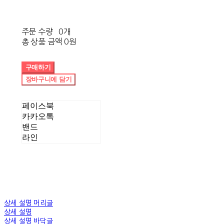
주문 수량
0개
총 상품 금액
0원
구매하기
장바구니에 담기
페이스북
카카오톡
밴드
라인
상세 설명 머리글
상세 설명
상세 설명 바닥글