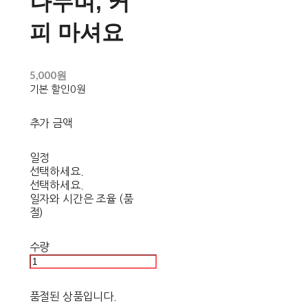
나누며, 커
피 마셔요
5,000원
기본 할인
0원
추가 금액
일정
선택하세요.
선택하세요.
일자와 시간은 조율 (품
절)
수량
품절된 상품입니다.