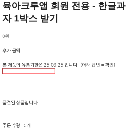
육아크루앱 회원 전용 - 한글과
자 1박스 받기
0원
추가 금액
본 제품의 유통기한은 25.08.25 입니다! (아래 답변 = 확인)
품절된 상품입니다.
주문 수량
0개