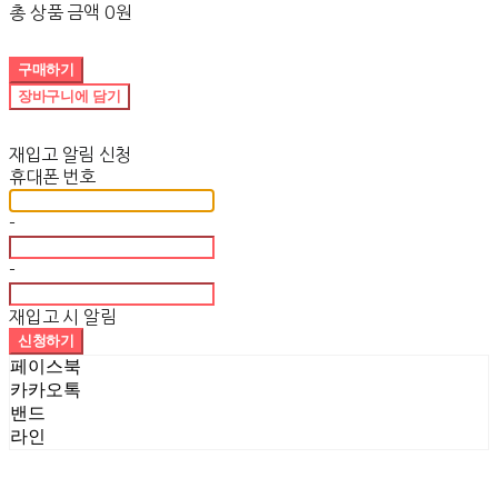
총 상품 금액
0원
구매하기
장바구니에 담기
재입고 알림 신청
휴대폰 번호
-
-
재입고 시 알림
신청하기
페이스북
카카오톡
밴드
라인