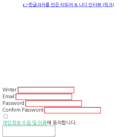
👉한글과자를 만든 타일러 & 니디 인터뷰 (링크)
Writer
Email
Password
Confirm Password
개인정보 수집 및 이용
에 동의합니다.