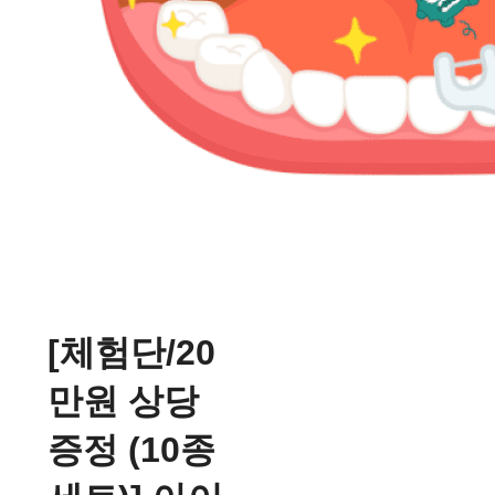
[체험단/20
만원 상당
증정 (10종