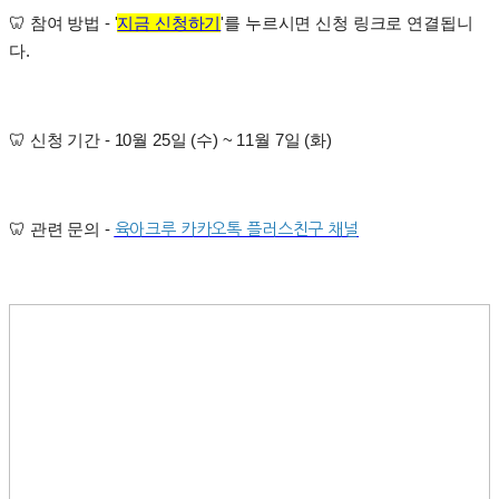
참여 방법 - '
지금 신청하기
'를
누르
시면 신청 링크로 연결됩니
🦷
다.
신청 기간 - 10월 25일 (수) ~ 11월 7일 (화)
🦷
관련 문의 -
🦷
육아크루 카카오톡 플러스친구 채널