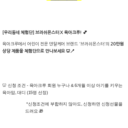
[우리동네 체험단] 브러쉬몬스터 X 육아크루! 💕
육아크루에서 어린이 전문 덴탈케어 브랜드 '브러쉬몬스터'의
20만원
상당 제품을 체험단으로 만나보세요 🦷🪥
신청 조건 - 육아크루 회원 누구나 & 6개월 이상 아기를 키우는
🦷
육아맘, 대디 (15명 선정)
*신청조건에 부합하지 않아도, 신청하면 신청선물을
드려요 🎁