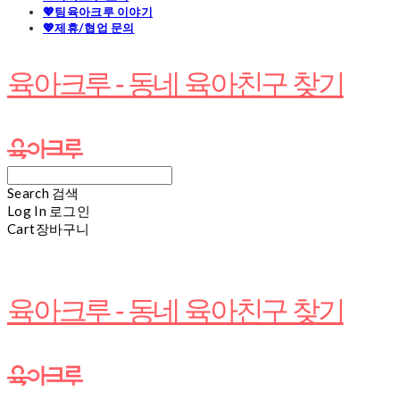
💖팀육아크루 이야기
💖제휴/협업 문의
육아크루 - 동네 육아친구 찾기
Search
검색
Log In
로그인
Cart
장바구니
육아크루 - 동네 육아친구 찾기