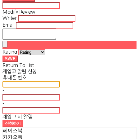
Modify Review
Writer
Email
Rating
SAVE
Return To List
재입고 알림 신청
휴대폰 번호
-
-
재입고 시 알림
신청하기
페이스북
카카오톡