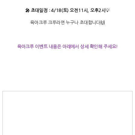
🎤 초대일정 : 4/18(토) 오전11시, 오후2시
💡
육아크루 크루라면 누구나 초대합니다🙌
육아크루 이벤트 내용은 아래에서 상세 확인해 주세요!