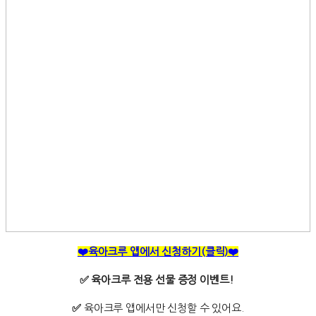
❤️육아크루 앱에서 신청하기(클릭)❤️
✅ 육아크루 전용 선물 증정 이벤트!
✅
육아크루 앱에서만 신청할 수 있어요.