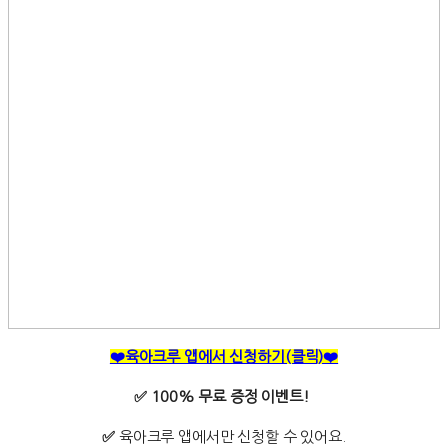
❤️육아크루 앱에서 신청하기(클릭)❤️
✅ 100% 무료 증정 이벤트!
✅
육아크루 앱에서만 신청할 수 있어요.