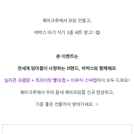
육아크루에서 모임 만들고,
비박스 아기 식기 3종 세트 받고! 😋
본 이벤트는
전세계 엄마들이 사랑하는 브랜드, 비박스와 함께해요.
실리콘 과즙망 + 트라이탄 빨대컵 + 이유식 스낵컵
까지 모두 드려요!
육아크루에서 우리 동네 육아모임을 신규 생성하고,
기분 좋은 선물까지 받아가세요. ✨