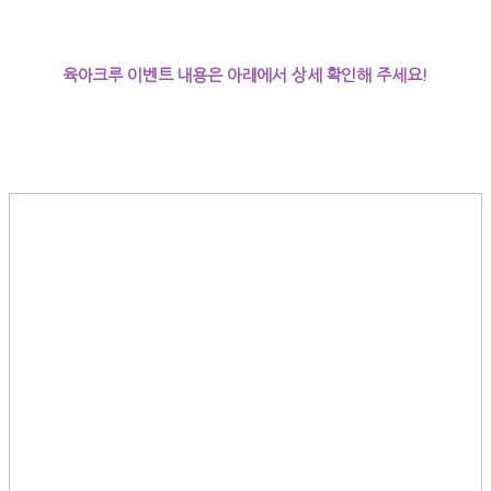
육아크루 이벤트 내용은 아래에서 상세 확인해 주세요!