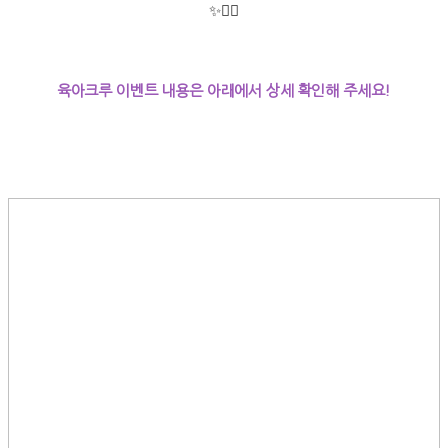
✨🧙‍♂️
육아크루 이벤트 내용은 아래에서 상세 확인해 주세요!