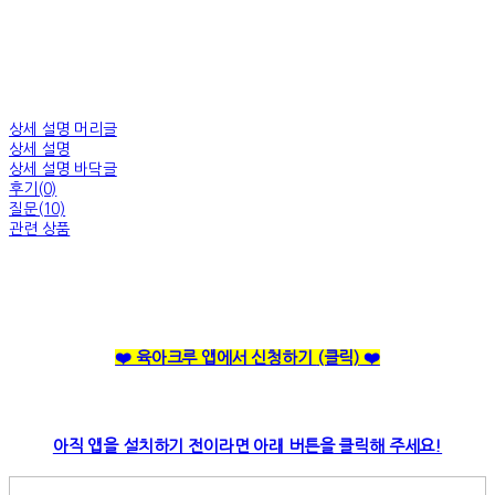
상세 설명 머리글
상세 설명
상세 설명 바닥글
후기(0)
질문(10)
관련 상품
❤️ 육아크루 앱에서 신청하기
(클릭)
❤️
아직 앱을 설치하기 전이라면 아래 버튼을 클릭해 주세요!