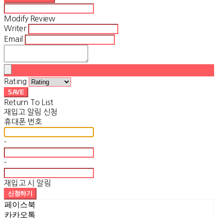
Modify Review
Writer
Email
Rating
SAVE
Return To List
재입고 알림 신청
휴대폰 번호
-
-
재입고 시 알림
신청하기
페이스북
카카오톡