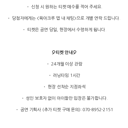
・ 신청 시 원하는 티켓 매수를 적어 주세요.
・ 당첨자에게는 <육아크루 앱 내 채팅>으로 개별 연락 드립니다.
・ 티켓은 공연 당일, 현장에서 수령하게 됩니다.
🎈티켓 안내🎈
・ 24개월 이상 관람
・ 러닝타임 1시간
・ 현장 선착순 지정좌석
・ 성인 보호자 없이 아이들만 입장은 불가합니다.
・ 공연 기획사 (추가 티켓 구매 문의): 070-8952-2151