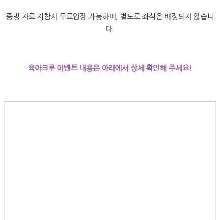
증빙 자료 지참시 무료입장 가능하며, 별도로 좌석은 배정되지 않습니
다.
육아크루 이벤트 내용은 아래에서 상세 확인해 주세요!