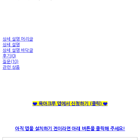
상세 설명 머리글
상세 설명
상세 설명 바닥글
후기(0)
질문(10)
관련 상품
❤️ 육아크루 앱에서 신청하기
(클릭)
❤️
아직 앱을 설치하기 전이라면 아래 버튼을 클릭해 주세요!