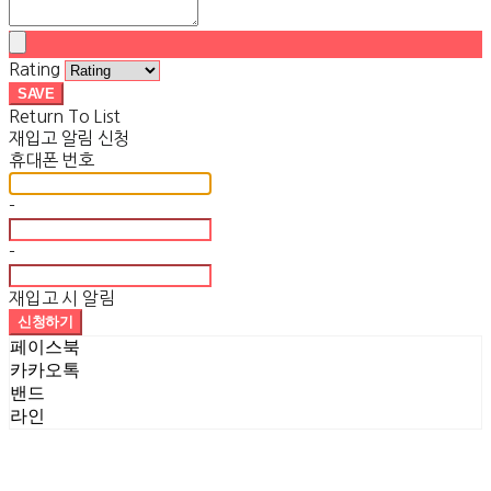
Rating
SAVE
Return To List
재입고 알림 신청
휴대폰 번호
-
-
재입고 시 알림
신청하기
페이스북
카카오톡
밴드
라인