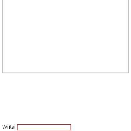
Writer