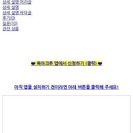
상세 설명 머리글
상세 설명
상세 설명 바닥글
후기(0)
질문(10)
관련 상품
❤️ 육아크루 앱에서 신청하기
(클릭)
❤️
아직 앱을 설치하기 전이라면 아래 버튼을 클릭해 주세요!