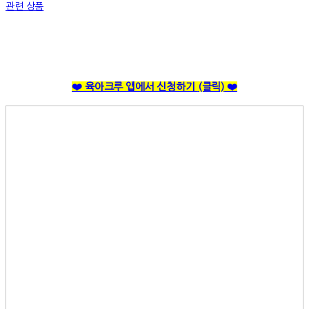
관련 상품
❤️ 육아크루 앱에서 신청하기
(클릭)
❤️