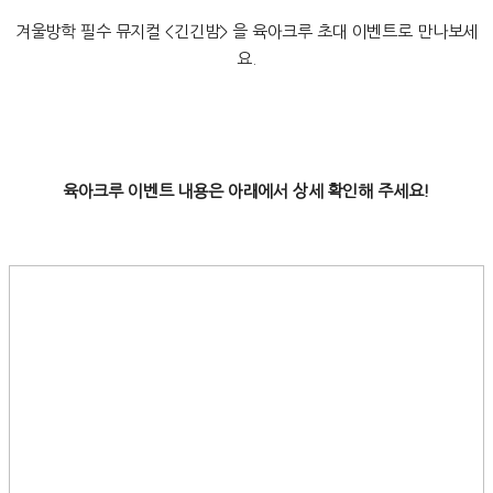
겨울방학 필수 뮤지컬 <긴긴밤> 을 육아크루 초대 이벤트로 만나보세
요.
육아크루 이벤트 내용은 아래에서 상세 확인해 주세요!