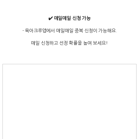
✔️ 매일매일 신청 가능
- 육아크루앱에서 매일매일 중복 신청이 가능해요.
매일 신청하고 선정 확률을 높여 보세요!