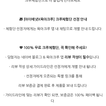
크루체험단으로 더 즐겁게 만나보세요.
🎁 [아이배냇X육아크루] 크루체험단 선정 안내
- 체험단 선정자에게는 육아크루 앱 내 채팅으로 개별 안내 드립니다.
💜 100% 무료 크루체험단, 꼭 확인해 주세요!
- 당첨자는 네이버 블로그 & 육아크루 앱
리뷰 작성이 필수
입니다.
- 리뷰 작성 상세 가이드라인은 선정자에게 개별 안내 됩니다.
- 선정자에게 오픈되는 특별 링크를 통해
리뷰 보증금 결제 완료 후 제품을 보내 드립니다.
- 가이드라인에 맞는 리뷰가 확인 되면, 보증금은 100% 페이백 됩니
다.