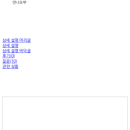
만나요💜
상세 설명 머리글
상세 설명
상세 설명 바닥글
후기(0)
질문(10)
관련 상품