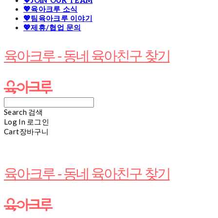
💖JOIN OUR TEAM
💖육아크루 소식
💖팀육아크루 이야기
💖제휴/협업 문의
육아크루 - 동네 육아친구 찾기
Search
검색
Log In
로그인
Cart
장바구니
육아크루 - 동네 육아친구 찾기