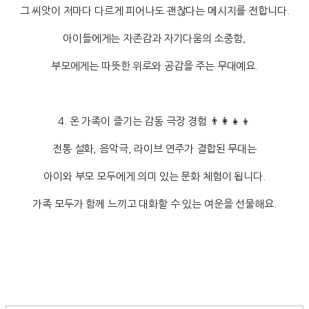
그 씨앗이 저마다 다르게 피어나도 괜찮다는 메시지를 전합니다.
아이들에게는 자존감과 자기다움의 소중함,
부모에게는 따뜻한 위로와 공감을 주는 무대예요.
4. 온 가족이 즐기는 감동 극장 경험 👨‍👩‍👧‍👦
전통 설화, 음악극, 라이브 연주가 결합된 무대는
아이와 부모 모두에게 의미 있는 문화 체험이 됩니다.
가족 모두가 함께 느끼고 대화할 수 있는 여운을 선물해요.