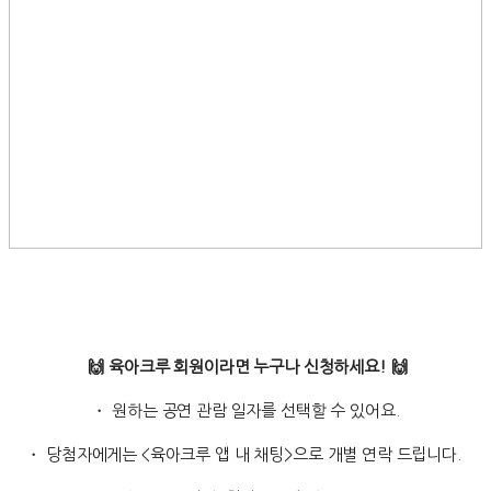
🙌 육아크루 회원이라면 누구나 신청하세요! 🙌
・ 원하는 공연 관람 일자를 선택할 수 있어요.
・ 당첨자에게는 <육아크루 앱 내 채팅>으로 개별 연락 드립니다.