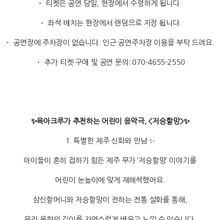
・ 티켓은 공연 당일, 현장에서 수령하게 됩니다.
・ 좌석 배치는 현장에서 랜덤으로 지정 됩니다.
・ 공연장에 주차장이 없습니다. 인근 공연주차장 이용을 부탁 드려요.
・ 추가 티켓 구매 및 공연 문의: 070-4655-2550
✨육아크루가 추천하는 어린이 음악극, <저승할망>✨
1. 특별한 제주 신화와 만남 ✨
아이들이 흔히 접하기 힘든 제주 무가 ‘저승할망’ 이야기를
어린이 눈높이에 맞게 재해석했어요.
삼신할머니와 저승할망이 전하는 전통 설화를 통해,
우리 문화의 깊이를 자연스럽게 배우고 느낄 수 있습니다.