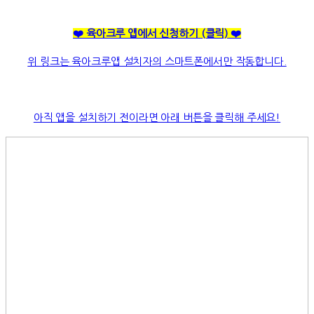
❤️ 육아크루 앱에서 신청하기
(클릭)
❤️
위 링크는 육아크루앱 설치자의 스마트폰에서만 작동합니다.
아직 앱을 설치하기 전이라면 아래 버튼을 클릭해 주세요!