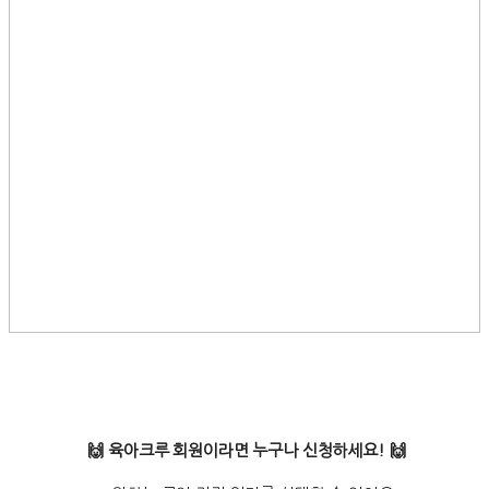
🙌 육아크루 회원이라면 누구나 신청하세요! 🙌