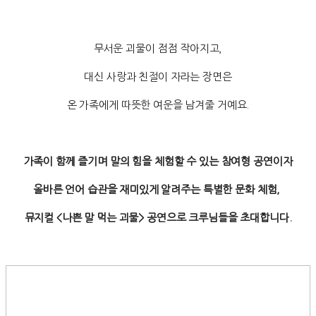
무서운 괴물이 점점 작아지고,
대신 사랑과 친절이 자라는 장면은
온 가족에게 따뜻한 여운을 남겨줄 거예요.
가족이 함께 즐기며 말의 힘을 체험할 수 있는 참여형 공연이자
올바른 언어 습관을 재미있게 알려주는 특별한 문화 체험,
뮤지컬 <나쁜 말 먹는 괴물> 공연으로 크루님들을 초대합니다.