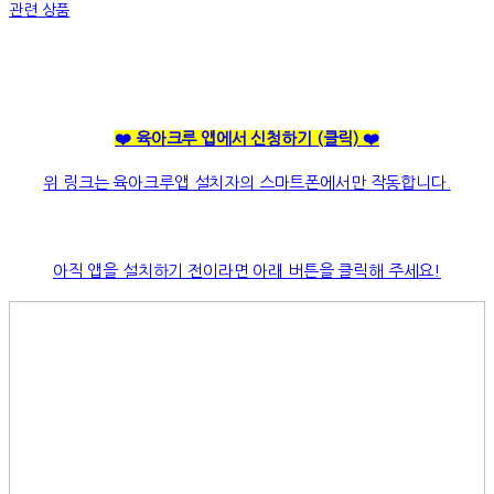
관련 상품
❤️ 육아크루 앱에서 신청하기
(클릭)
❤️
위 링크는 육아크루앱 설치자의 스마트폰에서만 작동합니다.
아직 앱을 설치하기 전이라면 아래 버튼을 클릭해 주세요!