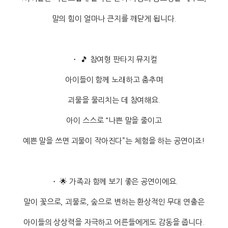
말의 힘이 얼마나 큰지를 깨닫게 됩니다.
・ 🎵 참여형 판타지 뮤지컬
아이들이 함께 노래하고 춤추며
괴물을 물리치는 데 참여해요.
아이 스스로 “나쁜 말을 줄이고
예쁜 말을 쓰면 괴물이 작아진다”는 체험을 하는 공연이죠!
・ 🌟 가족과 함께 보기 좋은 공연이에요.
말이 꽃으로, 괴물로, 숲으로 변하는 환상적인 무대 연출은
아이들의 상상력을 자극하고 어른들에게도 감동을 줍니다.