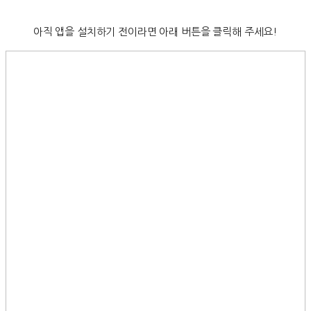
아직 앱을 설치하기 전이라면 아래 버튼을 클릭해 주세요!