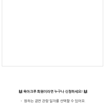
🙌 육아크루 회원이라면 누구나 신청하세요! 🙌
・ 원하는 공연 관람 일자를 선택할 수 있어요.