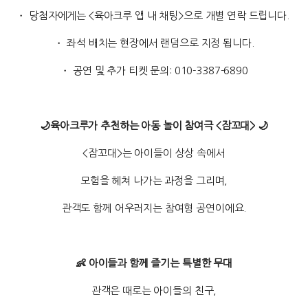
・ 당첨자에게는 <육아크루 앱 내 채팅>으로 개별 연락 드립니다.
・ 좌석 배치는 현장에서 랜덤으로 지정 됩니다.
・ 공연 및 추가 티켓 문의: 010-3387-6890
🌙육아크루가 추천하는 아동 놀이 참여극 <잠꼬대> 🌙
<잠꼬대>는 아이들이 상상 속에서
모험을 헤쳐 나가는 과정을 그리며,
관객도 함께 어우러지는 참여형 공연이에요.
👶 아이들과 함께 즐기는 특별한 무대
관객은 때로는 아이들의 친구,