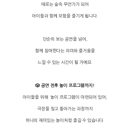
때로는 숲속 무언가가 되어
아이들과 함께 모험을 즐기게 됩니다.
단순히 보는 공연을 넘어,
함께 참여한다는 의미와 즐거움을
느낄 수 있는 시간이 될 거예요.
🎲 공연 전후 놀이 프로그램까지!
아이들을 위해 놀이 프로그램이 마련되어 있어,
극장을 찾고 돌아가는 과정까지
하나의 재미있는 놀이처럼 즐길 수 있습니다.