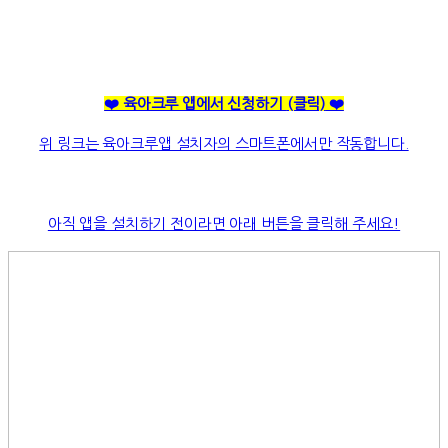
❤️ 육아크루 앱에서 신청하기
(클릭)
❤️
위 링크는 육아크루앱 설치자의 스마트폰에서만 작동합니다.
아직 앱을 설치하기 전이라면 아래 버튼을 클릭해 주세요!