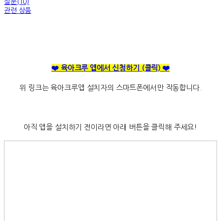
질문(10)
관련 상품
❤️ 육아크루 앱에서 신청하기
(클릭)
❤️
위 링크는 육아크루앱 설치자의 스마트폰에서만 작동합니다.
아직 앱을 설치하기 전이라면 아래 버튼을 클릭해 주세요!