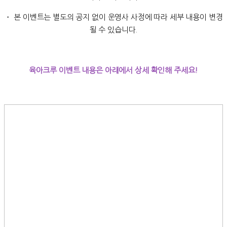
・ 본 이벤트는 별도의 공지 없이 운영사 사정에 따라 세부 내용이 변경
될 수 있습니다.
육아크루 이벤트 내용은 아래에서 상세 확인해 주세요!