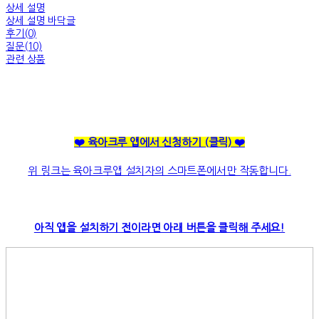
상세 설명
상세 설명 바닥글
후기(0)
질문(10)
관련 상품
❤️ 육아크루 앱에서 신청하기
(클릭)
❤️
위 링크는 육아크루앱 설치자의 스마트폰에서만 작동합니다.
아직 앱을 설치하기 전이라면 아래 버튼을 클릭해 주세요!