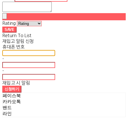
Rating
SAVE
Return To List
재입고 알림 신청
휴대폰 번호
-
-
재입고 시 알림
신청하기
페이스북
카카오톡
밴드
라인