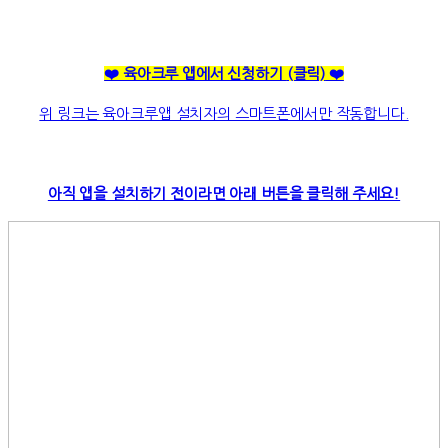
❤️ 육아크루 앱에서 신청하기
(클릭)
❤️
위 링크는 육아크루앱 설치자의 스마트폰에서만 작동합니다.
아직 앱을 설치하기 전이라면 아래 버튼을 클릭해 주세요!