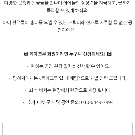
다양한 곤충과 동물들을 만나며 아이들의 상상력을 자극하고, 끝까지
몰입할 수 있게 해줘요.
아이 관객들이 흥미를 느낄 수 있는 캐릭터와 전개로 지루할 틈 없는 공
연이에요!
🙌 육아크루 회원이라면 누구나 신청하세요! 🙌
・ 원하는 공연 관람 일자를 선택할 수 있어요.
・ 당첨자에게는 <육아크루 앱 내 채팅>으로 개별 연락 드립니다.
・ 좌석 배치는 현장에서 랜덤으로 지정 됩니다.
・ 추가 티켓 구매 및 공연 문의: 010-6449-7994