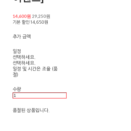
14,600원
29,250원
기본 할인
14,650원
추가 금액
일정
선택하세요.
선택하세요.
일정 및 시간은 조율 (품
절)
수량
품절된 상품입니다.