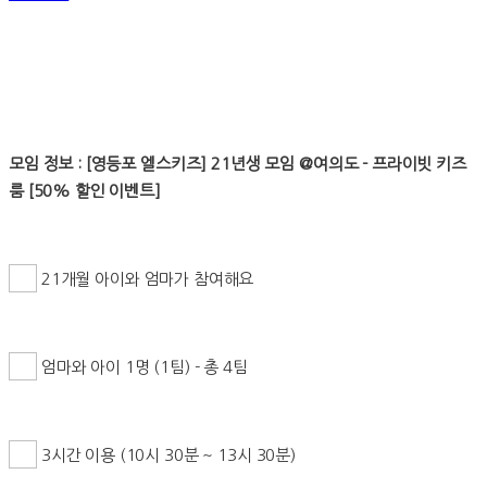
모임 정보 : [영등포 엘스키즈] 21년생 모임 @여의도 - 프라이빗 키즈
룸 [50% 할인 이벤트]
21개월 아이와 엄마가 참여해요
엄마와 아이 1명 (1팀) - 총 4팀
3시간 이용 (10시 30분 ~ 13시 30분)