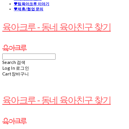
💖팀육아크루 이야기
💖제휴/협업 문의
육아크루 - 동네 육아친구 찾기
Search
검색
Log In
로그인
Cart
장바구니
육아크루 - 동네 육아친구 찾기