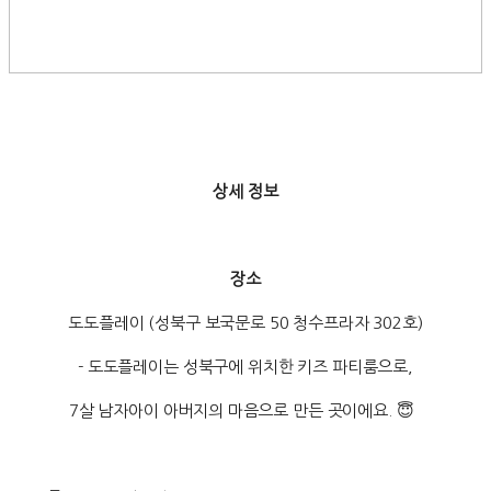
상세 정보
장소
도도플레이 (성북구 보국문로 50 청수프라자 302호)
- 도도플레이는 성북구에 위치한 키즈 파티룸으로,
7살 남자아이 아버지의 마음으로 만든 곳이에요. 😇