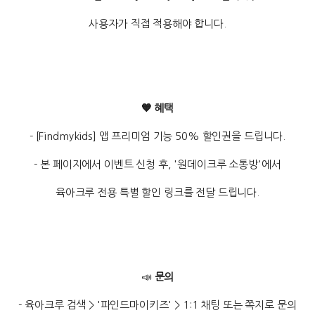
사용자가 직접 적용해야 합니다.
🧡 혜택
- [Findmykids] 앱 프리미엄 기능 50% 할인권을 드립니다.
- 본 페이지에서 이벤트 신청 후, '원데이크루 소통방'에서
육아크루 전용 특별 할인 링크를 전달 드립니다.
📣
문의
- 육아크루 검색 > '파인드마이키즈' > 1:1 채팅 또는 쪽지로 문의