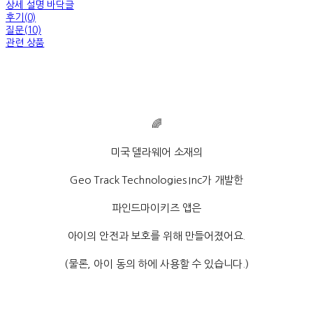
상세 설명 바닥글
후기(0)
질문(10)
관련 상품
🌈
미국 델라웨어 소재의
Geo Track Technologies Inc가 개발한
파인드마이키즈 앱은
아이의 안전과 보호를 위해 만들어졌어요.
(물론, 아이 동의 하에 사용할 수 있습니다.)