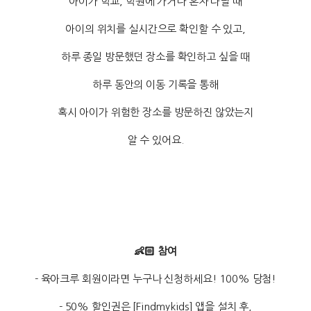
아이가 학교, 학원에 가거나 혼자 다닐 때
아이의 위치를 실시간으로 확인할 수 있고,
하루 종일 방문했던 장소를 확인하고 싶을 때
하루 동안의 이동 기록을 통해
혹시 아이가 위험한 장소를 방문하진 않았는지
알 수 있어요.
👶🏻 참여
- 육아크루 회원이라면 누구나 신청하세요! 100% 당첨!
- 50% 할인권은 [Findmykids] 앱을 설치 후,