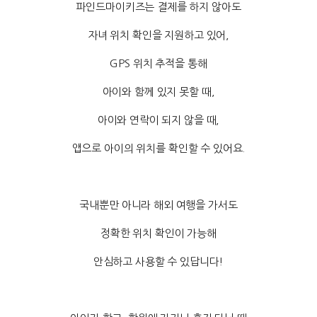
파인드마이키즈는 결제를 하지 않아도
자녀 위치 확인을 지원하고 있어,
GPS 위치 추적을 통해
아이와 함께 있지 못할 때,
아이와 연락이 되지 않을 때,
앱으로 아이의 위치를 확인할 수 있어요.
국내뿐만 아니라 해외 여행을 가서도
정확한 위치 확인이 가능해
안심하고 사용할 수 있답니다!